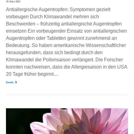
15. März 2021
Antiallergische Augentropfen: Symptomen gezielt
vorbeugen Durch Klimawandel mehren sich
Beschwerden – frühzeitig antiallergische Augentropfen
einsetzen Ein vorbeugender Einsatz von antiallergischen
Augentropfen oder Tabletten gewinnt zunehmend an
Bedeutung. So haben amerikanische Wissenschaftlicher
herausgefunden, dass sich bedingt durch den
Klimawandel die Pollensaison verlängert. Die Forscher
konnten nachweisen, dass die Allergiesaison in den USA
20 Tage früher beginnt…
Details