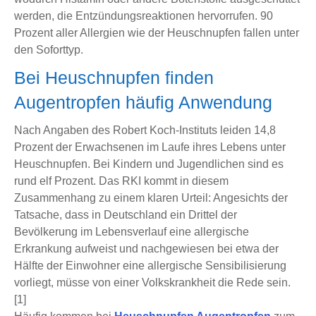
werden, die Entzündungsreaktionen hervorrufen. 90
Prozent aller Allergien wie der Heuschnupfen fallen unter
den Soforttyp.
Bei Heuschnupfen finden
Augentropfen häufig Anwendung
Nach Angaben des Robert Koch-Instituts leiden 14,8
Prozent der Erwachsenen im Laufe ihres Lebens unter
Heuschnupfen. Bei Kindern und Jugendlichen sind es
rund elf Prozent. Das RKI kommt in diesem
Zusammenhang zu einem klaren Urteil: Angesichts der
Tatsache, dass in Deutschland ein Drittel der
Bevölkerung im Lebensverlauf eine allergische
Erkrankung aufweist und nachgewiesen bei etwa der
Hälfte der Einwohner eine allergische Sensibilisierung
vorliegt, müsse von einer Volkskrankheit die Rede sein.
[1]