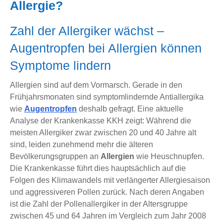
Allergie?
Zahl der Allergiker wächst –
Augentropfen bei Allergien können
Symptome lindern
Allergien sind auf dem Vormarsch. Gerade in den
Frühjahrsmonaten sind symptomlindernde Antiallergika
wie
Augentropfen
deshalb gefragt. Eine aktuelle
Analyse der Krankenkasse KKH zeigt: Während die
meisten Allergiker zwar zwischen 20 und 40 Jahre alt
sind, leiden zunehmend mehr die älteren
Bevölkerungsgruppen an
Allergien
wie Heuschnupfen.
Die Krankenkasse führt dies hauptsächlich auf die
Folgen des Klimawandels mit verlängerter Allergiesaison
und aggressiveren Pollen zurück. Nach deren Angaben
ist die Zahl der Pollenallergiker in der Altersgruppe
zwischen 45 und 64 Jahren im Vergleich zum Jahr 2008