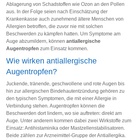
Ablagerung von Schadstoffen wie Ozon an den Pollen
aus. In der Folge seien nach Einschätzung der
Krankenkasse auch zunehmend ältere Menschen von
Allergien betroffen, die zuvor nie mit solchen
Beschwerden zu kämpfen hatten. Um Symptome am
Auge abzumildern, können
antiallergische
Augentropfen
zum Einsatz kommen.
Wie wirken antiallergische
Augentropfen?
Juckende, tränende, geschwollene und rote Augen bis
hin zur allergischen Bindehautentzündung gehören zu
den typischen Symptomen, die mit einer Allergie in
Verbindung stehen. Augentropfen können die
Beschwerden dort lindern, wo sie auftreten: direkt am
Auge. Unter anderem kommen dabei zwei Wirkstoffe zum
Einsatz: Antihistaminika oder Mastzellenstabilisatoren.
Beide zählen zur Arzneimittel-Gruppe der Antiallergika.