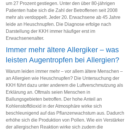
um 27 Prozent gestiegen. Unter den über 80-jährigen
Patienten habe sich die Zahl der Betroffenen seit 2008
mehr als verdoppelt. Jeder 20. Erwachsene ab 45 Jahre
leide an Heuschnupfen. Die Diagnose erfolge nach
Darstellung der KKH immer häufiger erst im
Erwachsenenalter.
Immer mehr ältere Allergiker – was
leisten Augentropfen bei Allergien?
Warum leiden immer mehr – vor allem ältere Menschen –
an Allergien wie Heuschnupfen? Die Untersuchung der
KKH führt dazu unter anderem die Luftverschmutzung als
Erklärung an. Oftmals seien Menschen in
Ballungsgebieten betroffen. Der hohe Anteil an
Kohlenstoffdioxid in der Atmosphäre wirke sich
beschleunigend auf das Pflanzenwachstum aus. Dadurch
erhöhe sich die Produktion von Pollen. Wie ein Verstärker
der allergischen Reaktion wirke sich zudem die