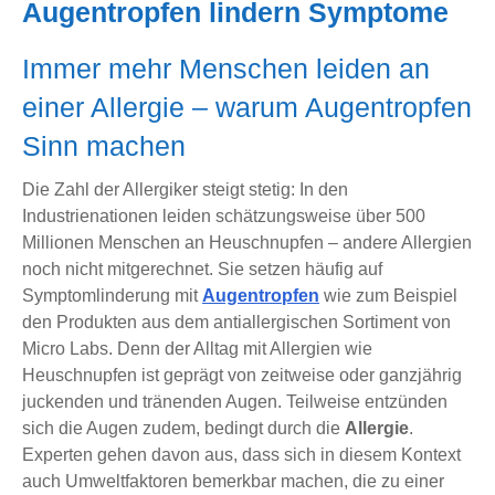
Augentropfen lindern Symptome
Immer mehr Menschen leiden an
einer Allergie – warum Augentropfen
Sinn machen
Die Zahl der Allergiker steigt stetig: In den
Industrienationen leiden schätzungsweise über 500
Millionen Menschen an Heuschnupfen – andere Allergien
noch nicht mitgerechnet. Sie setzen häufig auf
Symptomlinderung mit
Augentropfen
wie zum Beispiel
den Produkten aus dem antiallergischen Sortiment von
Micro Labs. Denn der Alltag mit Allergien wie
Heuschnupfen ist geprägt von zeitweise oder ganzjährig
juckenden und tränenden Augen. Teilweise entzünden
sich die Augen zudem, bedingt durch die
Allergie
.
Experten gehen davon aus, dass sich in diesem Kontext
auch Umweltfaktoren bemerkbar machen, die zu einer