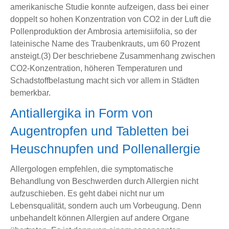
amerikanische Studie konnte aufzeigen, dass bei einer
doppelt so hohen Konzentration von CO2 in der Luft die
Pollenproduktion der Ambrosia artemisiifolia, so der
lateinische Name des Traubenkrauts, um 60 Prozent
ansteigt.(3) Der beschriebene Zusammenhang zwischen
CO2-Konzentration, höheren Temperaturen und
Schadstoffbelastung macht sich vor allem in Städten
bemerkbar.
Antiallergika in Form von
Augentropfen und Tabletten bei
Heuschnupfen und Pollenallergie
Allergologen empfehlen, die symptomatische
Behandlung von Beschwerden durch Allergien nicht
aufzuschieben. Es geht dabei nicht nur um
Lebensqualität, sondern auch um Vorbeugung. Denn
unbehandelt können Allergien auf andere Organe